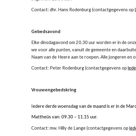
Contact: dhr. Hans Rodenburg (contactgegevens op 
Gebedsavond
Elke dinsdagavond om 20.30 uur worden er in de onz
we voor alle punten, vanuit de gemeente en daarbuite
Naam van de Heere aan te roepen. Alle jongeren en ou
Contact: Peter Rodenburg (contactgegevens op 
lede
Vrouwengebedskring
Iedere derde woensdag van de maand is er in de Mar
Mattheüs van: 09.30 – 11.15 uur.
Contact: mw. Hilly de Lange (contactgegevens op 
led