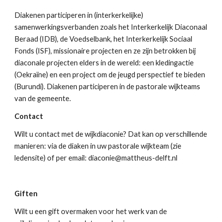
Diakenen participeren in (interkerkelijke) 
samenwerkingsverbanden zoals het Interkerkelijk Diaconaal 
Beraad (IDB), de Voedselbank, het Interkerkelijk Sociaal 
Fonds (ISF), missionaire projecten en ze zijn betrokken bij 
diaconale projecten elders in de wereld: een kledingactie 
(Oekraïne) en een project om de jeugd perspectief te bieden 
(Burundi). Diakenen participeren in de pastorale wijkteams 
van de gemeente. 
Contact
Wilt u contact met de wijkdiaconie? Dat kan op verschillende 
manieren: via de diaken in uw pastorale wijkteam (zie 
ledensite) of per email: diaconie@mattheus-delft.nl
Giften
Wilt u een gift overmaken voor het werk van de 