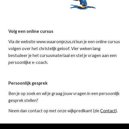
Volg een online cursus
Via de website www.waaromjezus.nl kun je een online cursus 
volgen over het christelijk geloof. Vier weken lang 
bestudeer je het cursusmateriaal en stel je vragen aan een 
persoonlijke e-coach.
Persoonlijk gesprek
Ben je op zoek en wil je graag jouw vragen in een persoonlijk 
gesprek stellen? 
Neem dan contact op met onze wijkpredikant (zie 
Contact
).