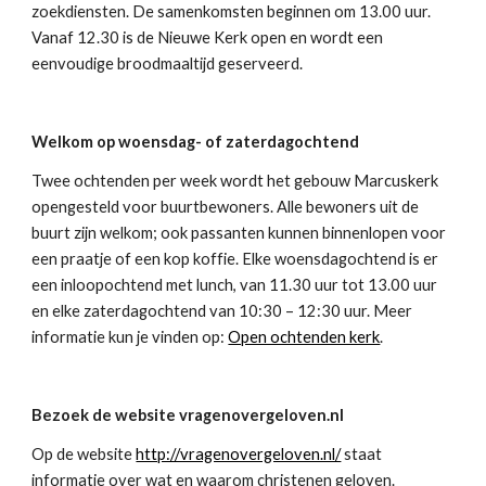
zoekdiensten. De samenkomsten beginnen om 13.00 uur. 
Vanaf 12.30 is de Nieuwe Kerk open en wordt een 
eenvoudige broodmaaltijd geserveerd.
Welkom op woensdag- of zaterdagochtend
Twee ochtenden per week wordt het gebouw Marcuskerk 
opengesteld voor buurtbewoners. Alle bewoners uit de 
buurt zijn welkom; ook passanten kunnen binnenlopen voor 
een praatje of een kop koffie. Elke woensdagochtend is er 
een inloopochtend met lunch, van 11.30 uur tot 13.00 uur 
en elke zaterdagochtend van 10:30 – 12:30 uur. Meer 
informatie kun je vinden op: 
Open ochtenden kerk
. 
Bezoek de website vragenovergeloven.nl
Op de website 
http://vragenovergeloven.nl/
 staat 
informatie over wat en waarom christenen geloven.