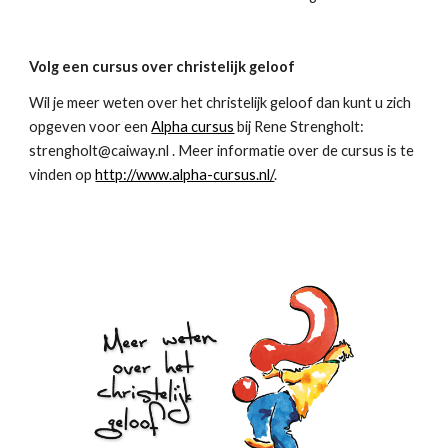
Volg een cursus over christelijk geloof
Wil je meer weten over het christelijk geloof dan kunt u zich 
opgeven voor een 
Alpha cursus
 bij Rene Strengholt:  
strengholt@caiway.nl . Meer informatie over de cursus is te 
vinden op 
http://www.alpha-cursus.nl/
. 