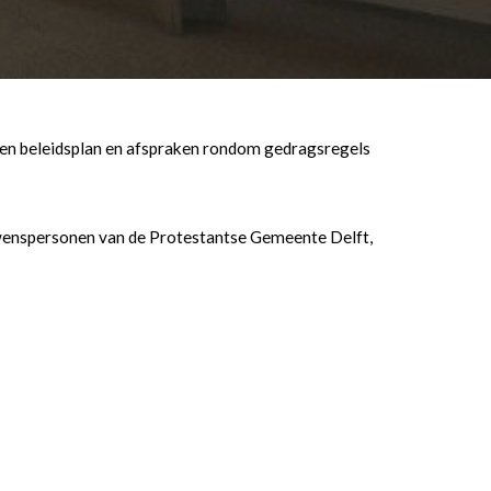
en beleidsplan en afspraken rondom gedragsregels
ouwenspersonen van de Protestantse Gemeente Delft,