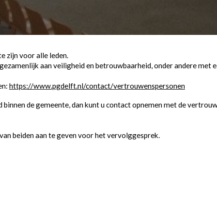
zijn voor alle leden.
ezamenlijk aan veiligheid en betrouwbaarheid, onder andere met e
en:
https://www.pgdelft.nl/contact/vertrouwenspersonen
gheid binnen de gemeente, dan kunt u contact opnemen met de vertr
 van beiden aan te geven voor het vervolggesprek.