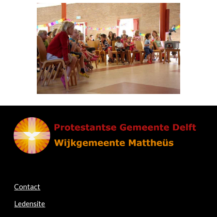
Contact
Ledensite