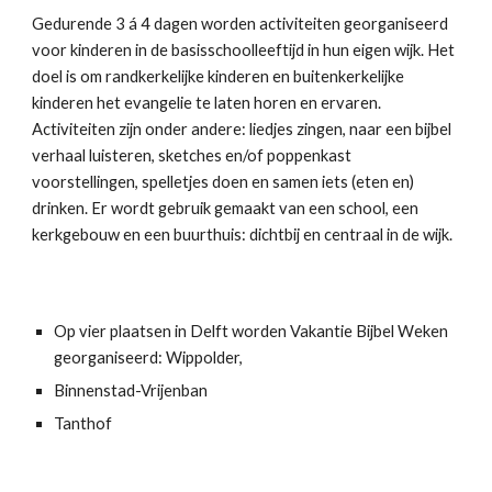
Gedurende 3 á 4 dagen worden activiteiten georganiseerd 
voor kinderen in de basisschoolleeftijd in hun eigen wijk. Het 
doel is om randkerkelijke kinderen en buitenkerkelijke 
kinderen het evangelie te laten horen en ervaren. 
Activiteiten zijn onder andere: liedjes zingen, naar een bijbel 
verhaal luisteren, sketches en/of poppenkast 
voorstellingen, spelletjes doen en samen iets (eten en) 
drinken. Er wordt gebruik gemaakt van een school, een 
kerkgebouw en een buurthuis: dichtbij en centraal in de wijk.
Op vier plaatsen in Delft worden Vakantie Bijbel Weken 
georganiseerd: Wippolder, 
Binnenstad-Vrijenban
Tanthof 