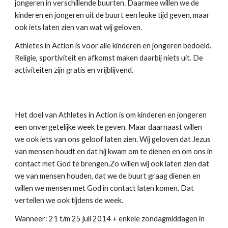
jongeren in verschillende buurten. Daarmee willen we de 
kinderen en jongeren uit de buurt een leuke tijd geven, maar 
ook iets laten zien van wat wij geloven.
Athletes in Action is voor alle kinderen en jongeren bedoeld. 
Religie, sportiviteit en afkomst maken daarbij niets uit. De 
activiteiten zijn gratis en vrijblijvend.
Het doel van Athletes in Action is om kinderen en jongeren 
een onvergetelijke week te geven. Maar daarnaast willen 
we ook iets van ons geloof laten zien. Wij geloven dat Jezus 
van mensen houdt en dat hij kwam om te dienen en om ons in 
contact met God te brengen.Zo willen wij ook laten zien dat 
we van mensen houden, dat we de buurt graag dienen en 
willen we mensen met God in contact laten komen. Dat 
vertellen we ook tijdens de week.
Wanneer: 21 t/m 25 juli 2014 + enkele zondagmiddagen in 