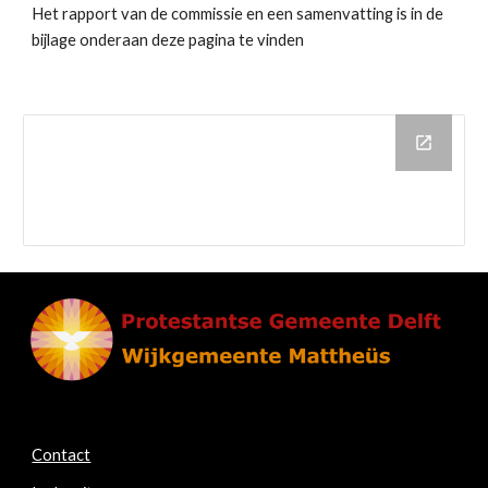
Het rapport van de commissie en een samenvatting is in de 
bijlage onderaan deze pagina te vinden
Contact