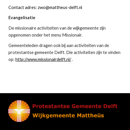
Contact adres: zwo@mattheus-delft.nl
Evangelisatie
De missionaire activiteiten van de wijkgemeente zijn 
opgenomen onder het menu Missionair.
Gemeenteleden dragen ook bij aan activiteiten van de 
protestantse gemeente Delft. Die activiteiten zijn te vinden 
op: 
http://www.missionairdelft.nl/
 .