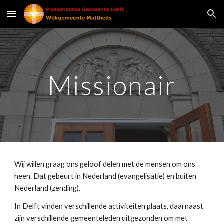
Skip to main content
Skip to navigation
Missionair
Wij willen graag ons geloof delen met de mensen om ons 
heen. Dat gebeurt in Nederland (evangelisatie) en buiten 
Nederland (zending).
In Delft vinden verschillende activiteiten plaats, daarnaast 
zijn verschillende gemeenteleden uitgezonden om met 