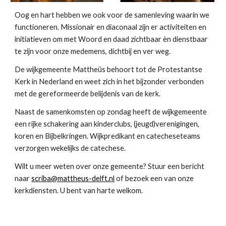
Oog en hart hebben we ook voor de samenleving waarin we
functioneren. Missionair en diaconaal zijn er activiteiten en
initiatieven om met Woord en daad zichtbaar èn dienstbaar
te zijn voor onze medemens, dichtbij en ver weg.
De wijkgemeente Mattheüs behoort tot de Protestantse
Kerk in Nederland en weet zich in het bijzonder verbonden
met de gereformeerde belijdenis van de kerk.
Naast de samenkomsten op zondag heeft de wijkgemeente
een rijke schakering aan kinderclubs, (jeugd)verenigingen,
koren en Bijbelkringen. Wijkpredikant en catecheseteams
verzorgen wekelijks de catechese.
Wilt u meer weten over onze gemeente? Stuur een bericht
naar
scriba@mattheus-delft.nl
of bezoek een van onze
kerkdiensten. U bent van harte welkom.