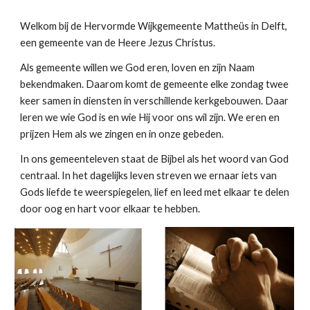
Welkom bij de Hervormde Wijkgemeente Mattheüs in Delft,
een gemeente van de Heere Jezus Christus.
Als gemeente willen we God eren, loven en zijn Naam
bekendmaken. Daarom komt de gemeente elke zondag twee
keer samen in diensten in verschillende kerkgebouwen. Daar
leren we wie God is en wie Hij voor ons wil zijn. We eren en
prijzen Hem als we zingen en in onze gebeden.
In ons gemeenteleven staat de Bijbel als het woord van God
centraal. In het dagelijks leven streven we ernaar iets van
Gods liefde te weerspiegelen, lief en leed met elkaar te delen
door oog en hart voor elkaar te hebben.