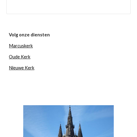
Volg onze diensten
Marcuskerk
Oude Kerk
Nieuwe Kerk