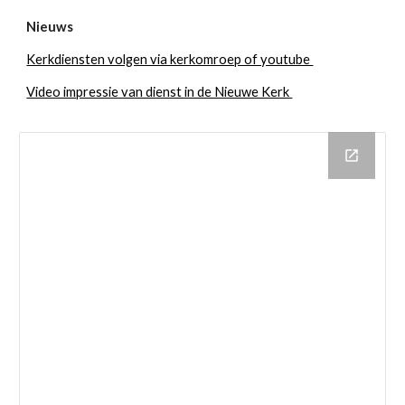
Nieuws
Kerkdiensten volgen via kerkomroep of youtube
Video impressie van dienst in de Nieuwe Kerk