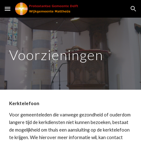
Skip to main content
Skip to navigation
Voorzieningen
Kerktelefoon
Voor gemeenteleden die vanwege gezondheid of ouderdom
langere tijd de kerkdiensten niet kunnen bezoeken, bestaat
de mogelijkheid om thuis een aansluiting op de kerktelefoon
te krijgen. Wie hierover meer informatie wil, kan contact