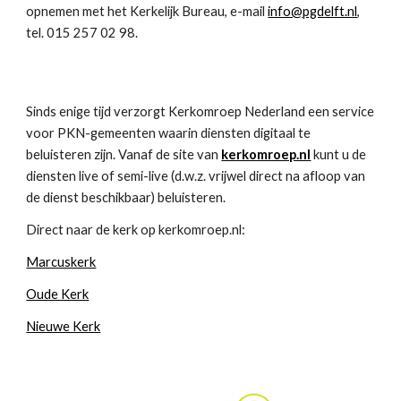
opnemen met het Kerkelijk Bureau, e-mail
info@pgdelft.nl
,
tel. 015 257 02 98.
Sinds enige tijd verzorgt Kerkomroep Nederland een service
voor PKN-gemeenten waarin diensten digitaal te
beluisteren zijn. Vanaf de site van
kerkomroep.nl
kunt u de
diensten live of semi-live (d.w.z. vrijwel direct na afloop van
de dienst beschikbaar) beluisteren.
Direct naar de kerk op kerkomroep.nl:
Marcuskerk
Oude Kerk
Nieuwe Kerk