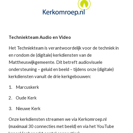
Techniekteam Audio en Video
Het Techniekteam is verantwoordelijk voor de techniek in
en rondom de (digitale) kerkdiensten van de
Mattheuswijkgemeente. Dit betreft audiovisuele
ondersteuning – geluid en beeld – tijdens onze (digitale)
kerkdiensten vanuit de drie kerkgebouwen:
1.
Marcuskerk
2.
Oude Kerk
3.
Nieuwe Kerk
Onze kerkdiensten streamen we via Kerkomroep.nl
(maximaal 30 connecties met beeld) en via het YouTube