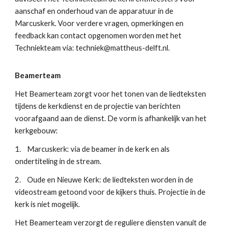
aanschaf en onderhoud van de apparatuur in de
Marcuskerk. Voor verdere vragen, opmerkingen en
feedback kan contact opgenomen worden met het
Techniekteam via: techniek@mattheus-delft.nl.
Beamerteam
Het Beamerteam zorgt voor het tonen van de liedteksten
tijdens de kerkdienst en de projectie van berichten
voorafgaand aan de dienst. De vorm is afhankelijk van het
kerkgebouw:
1.
Marcuskerk: via de beamer in de kerk en als
ondertiteling in de stream.
2.
Oude en Nieuwe Kerk: de liedteksten worden in de
videostream getoond voor de kijkers thuis. Projectie in de
kerk is niet mogelijk.
Het Beamerteam verzorgt de reguliere diensten vanuit de