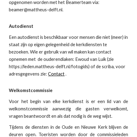
opgenomen worden met het Beamerteam via:
beamer@mattheus-delft.nl.
Autodienst
Een autodienst is beschikbaar voor mensen die niet (meer) in
staat zijn op eigen gelegenheid de kerkdiensten te
bezoeken. Wie er gebruik van wil maken kan contact
opnemen met
de ouderendiaken: Ewoud van Luik (zie
https://leden.mattheus-delft.nl/fotogids
) of
de scriba, voor
adresgegevens zie:
Contact
.
Welkomstcommissie
Voor het begin van elke kerkdienst is er een lid van de
welkomstcommissie aanwezig die gasten verwelkomt,
vragen beantwoordt en als dat nodig is de weg wijst.
Tijdens de diensten in de Oude en Nieuwe Kerk blijven de
deuren open. Toeristen worden door de commissieleden