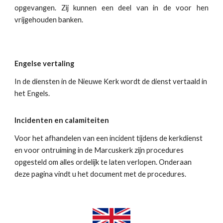
opgevangen. Zij kunnen een deel van in de voor hen
vrijgehouden banken.
Engelse vertaling
In de diensten in de Nieuwe Kerk wordt de dienst vertaald in
het Engels.
Incidenten en calamiteiten
Voor het afhandelen van een incident tijdens de kerkdienst
en voor ontruiming in de Marcuskerk zijn procedures
opgesteld om alles ordelijk te laten verlopen. Onderaan
deze pagina vindt u het document met de procedures.