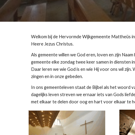
Welkom bij de Hervormde Wijkgemeente Mattheüs in 
Heere Jezus Christus.
Als gemeente willen we God eren, loven en zijn Na
gemeente elke zondag twee keer samen in diensten i
Daar leren we wie God is en wie Hij voor ons wil zijn.
zingen en in onze gebeden.
In ons gemeenteleven staat de Bijbel als het woord v
dagelijks leven streven we ernaar iets van Gods liefde
met elkaar te delen door oog en hart voor elkaar te 